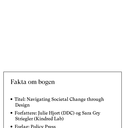
Fakta om bogen
Titel: Navigating Societal Change through
Design
Forfattere: Julie Hjort (DDC) og Sara Gry
Striegler (Kindred Lab)
Forlag: Policy Press