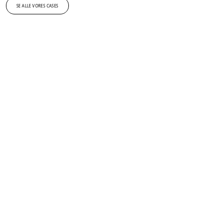
SE ALLE VORES CASES
CASE