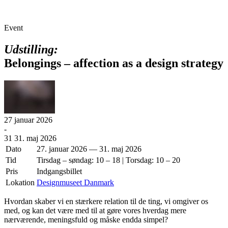
Event
Udstilling:
Belongings – affection as a design strategy
27
januar 2026
-
31
31. maj 2026
Dato
27. januar 2026 — 31. maj 2026
Tid
Tirsdag – søndag: 10 – 18 | Torsdag: 10 – 20
Pris
Indgangsbillet
Lokation
Designmuseet Danmark
Hvordan skaber vi en stærkere relation til de ting, vi omgiver os
med, og kan det være med til at gøre vores hverdag mere
nærværende, meningsfuld og måske endda simpel?