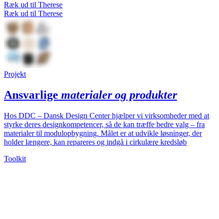
Ræk ud til Therese
Ræk ud til Therese
Projekt
Ansvarlige
materialer og produkter
Hos DDC – Dansk Design Center hjælper vi virksomheder med at
styrke deres designkompetencer, så de kan træffe bedre valg – fra
materialer til modulopbygning. Målet er at udvikle løsninger, der
holder længere, kan repareres og indgå i cirkulære kredsløb
Toolkit