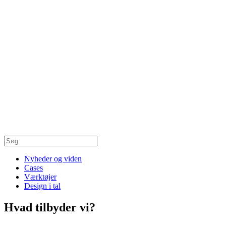
Nyheder og viden
Cases
Værktøjer
Design i tal
Hvad tilbyder vi?