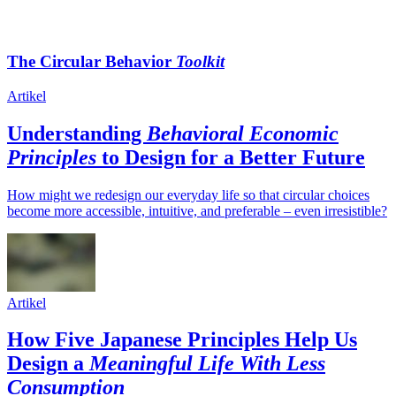
The Circular Behavior
Toolkit
Artikel
Understanding
Behavioral Economic
Principles
to Design for a Better Future
How might we redesign our everyday life so that circular choices
become more accessible, intuitive, and preferable – even irresistible?
Artikel
How Five Japanese Principles Help Us
Design a
Meaningful Life With Less
Consumption