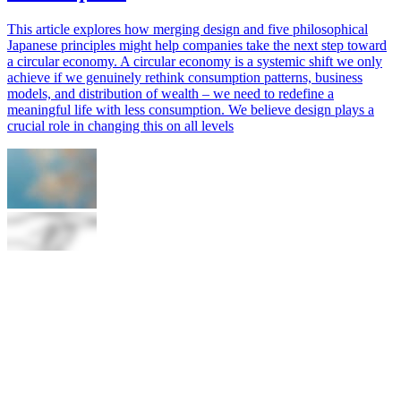
This article explores how merging design and five philosophical
Japanese principles might help companies take the next step toward
a circular economy. A circular economy is a systemic shift we only
achieve if we genuinely rethink consumption patterns, business
models, and distribution of wealth – we need to redefine a
meaningful life with less consumption. We believe design plays a
crucial role in changing this on all levels