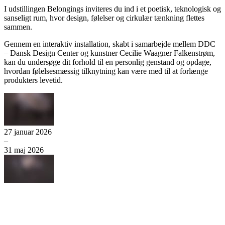
I udstillingen Belongings inviteres du ind i et poetisk, teknologisk og
sanseligt rum, hvor design, følelser og cirkulær tænkning flettes
sammen.
Gennem en interaktiv installation, skabt i samarbejde mellem DDC
– Dansk Design Center og kunstner Cecilie Waagner Falkenstrøm,
kan du undersøge dit forhold til en personlig genstand og opdage,
hvordan følelsesmæssig tilknytning kan være med til at forlænge
produkters levetid.
27
januar 2026
–
31
maj 2026