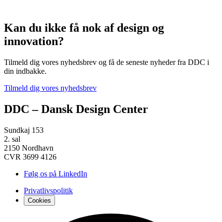
Kan du ikke få nok af design og
innovation?
Tilmeld dig vores nyhedsbrev og få de seneste nyheder fra DDC i
din indbakke.
Tilmeld dig vores nyhedsbrev
DDC – Dansk Design Center
Sundkaj 153
2. sal
2150 Nordhavn
CVR 3699 4126
Følg os på LinkedIn
Privatlivspolitik
Cookies