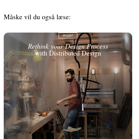
Måske vil du også læse:
PROJEKT
Rethink your Design Process
with Distributed Design