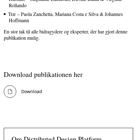
Rollando
Træ
– Paola Zanchetta, Mariana Costa e Silva & Johannes
Hoffmann
En stor tak til alle bidragydere og eksperter, der har gjort denne
publikation mulig.
Download publikationen her
Download
Om Distributed Design Platform