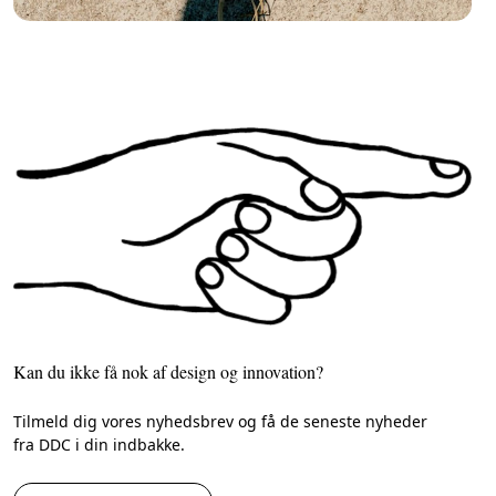
Kan du ikke få nok af design og innovation?
Tilmeld dig vores nyhedsbrev og få de seneste nyheder
fra DDC i din indbakke.