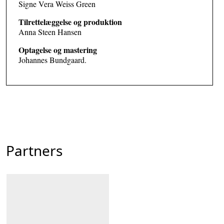
Signe Vera Weiss Green
Tilrettelæggelse og produktion
Anna Steen Hansen
Optagelse og mastering
Johannes Bundgaard.
Partners