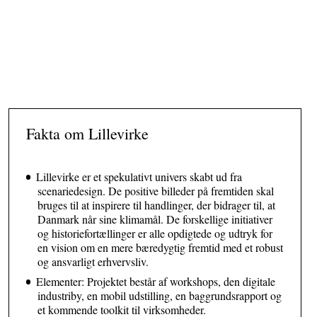
Lillevirke
Fakta om Lillevirke
Lillevirke er et spekulativt univers skabt ud fra
scenariedesign. De positive billeder på fremtiden skal
bruges til at inspirere til handlinger, der bidrager til, at
Danmark når sine klimamål. De forskellige initiativer
og historiefortællinger er alle opdigtede og udtryk for
en vision om en mere bæredygtig fremtid med et robust
og ansvarligt erhvervsliv.
Elementer: Projektet består af workshops, den digitale
industriby, en mobil udstilling, en baggrundsrapport og
et kommende toolkit til virksomheder.