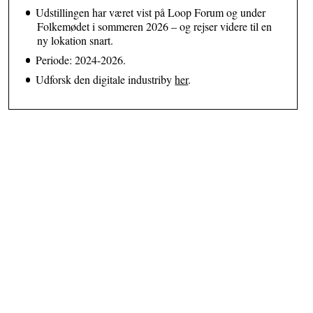
Udstillingen har været vist på Loop Forum og under
Folkemødet i sommeren 2026 – og rejser videre til en
ny lokation snart.
Periode: 2024-2026.
Udforsk den digitale industriby
her
.