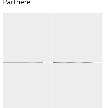
Partnere