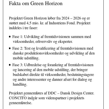
Fakta om Green Horizon
Projektet Green Horizon løber fra 2024 – 2026 og er
støttet med 4,5 mio. kr. af Industriens Fond. Projektet
inddeles i tre faser:
Fase 1: Udvikling af fremtidsvisionen sammen med
virksomheder, erhvervsliv og eksperter.
Fase 2: Test og kvalificering af fremtidsvisionen med
danske produktionsvirksomheder og udvikling af den
mobile udstilling.
Fase 3: Udbredelse og forankring af fremtidsvisionen
og lancering af den mobile udstilling, der bringer
budskabet direkte til virksomheder, beslutningstagere
og andre interessenter og danner afsæt for dialog og
handling.
Projektet gennemføres af DDC – Dansk Design Center.
CONCITO indgår som videnspartner i projektets
gennemførelse.