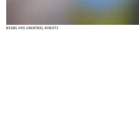
BESØG HOS UNIVERSEL ROBOTS