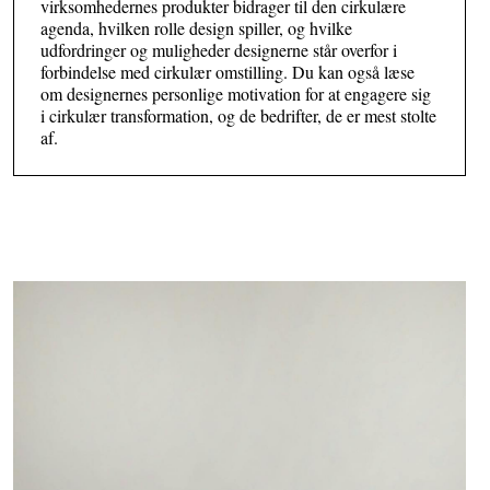
virksomhedernes produkter bidrager til den cirkulære
agenda, hvilken rolle design spiller, og hvilke
udfordringer og muligheder designerne står overfor i
forbindelse med cirkulær omstilling. Du kan også læse
om designernes personlige motivation for at engagere sig
i cirkulær transformation, og de bedrifter, de er mest stolte
af.