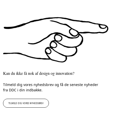
Kan du ikke få nok af design og innovation?
Tilmeld dig vores nyhedsbrev og få de seneste nyheder
fra DDC i din indbakke.
TILMELD DIG VORES NYHEDSBREV