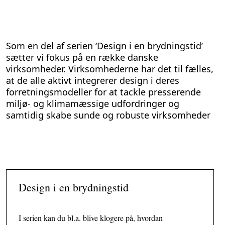
Som en del af serien ‘Design i en brydningstid’
sætter vi fokus på en række danske
virksomheder. Virksomhederne har det til fælles,
at de alle aktivt integrerer design i deres
forretningsmodeller for at tackle presserende
miljø- og klimamæssige udfordringer og
samtidig skabe sunde og robuste virksomheder
Design i en brydningstid
I serien kan du bl.a. blive klogere på, hvordan